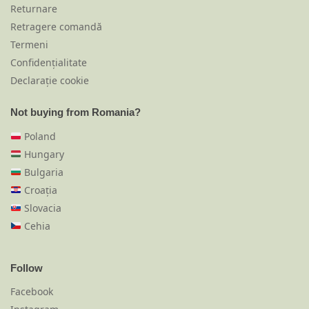
Returnare
Retragere comandă
Termeni
Confidențialitate
Declarație cookie
Not buying from Romania?
Poland
Hungary
Bulgaria
Croația
Slovacia
Cehia
Follow
Facebook