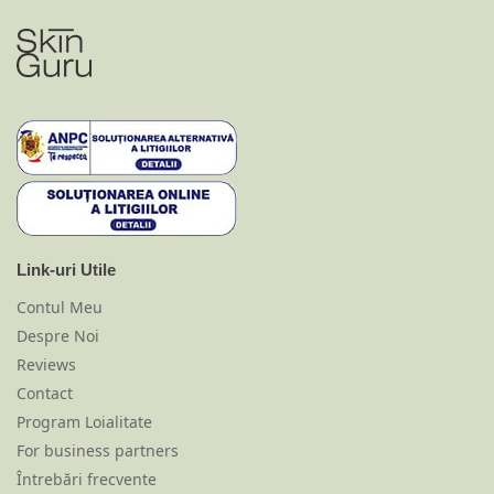
Link-uri Utile
Contul Meu
Despre Noi
Reviews
Contact
Program Loialitate
For business partners
Întrebări frecvente