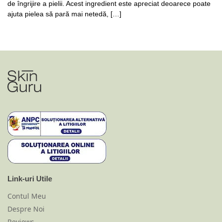
de îngrijire a pielii. Acest ingredient este apreciat deoarece poate
ajuta pielea să pară mai netedă, […]
Link-uri Utile
Contul Meu
Despre Noi
Reviews