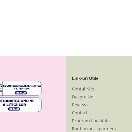
Link-uri Utile
Contul Meu
Despre Noi
Reviews
Contact
Program Loialitate
For business partners