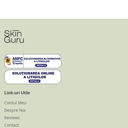
Link-uri Utile
Contul Meu
Despre Noi
Reviews
Contact