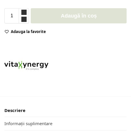
Adaugă în coș
Adauga la favorite
Descriere
Informații suplimentare