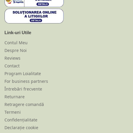
Link-uri Utile
Contul Meu
Despre Noi
Reviews
Contact
Program Loialitate
For business partners
Întrebări frecvente
Returnare
Retragere comandă
Termeni
Confidențialitate
Declarație cookie