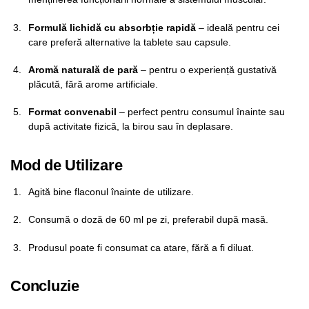
Formulă lichidă cu absorbție rapidă
– ideală pentru cei
care preferă alternative la tablete sau capsule.
Aromă naturală de pară
– pentru o experiență gustativă
plăcută, fără arome artificiale.
Format convenabil
– perfect pentru consumul înainte sau
după activitate fizică, la birou sau în deplasare.
Mod de Utilizare
Agită bine flaconul înainte de utilizare.
Consumă o doză de 60 ml pe zi, preferabil după masă.
Produsul poate fi consumat ca atare, fără a fi diluat.
Concluzie