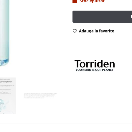
Stoc epuizat
Adauga la favorite