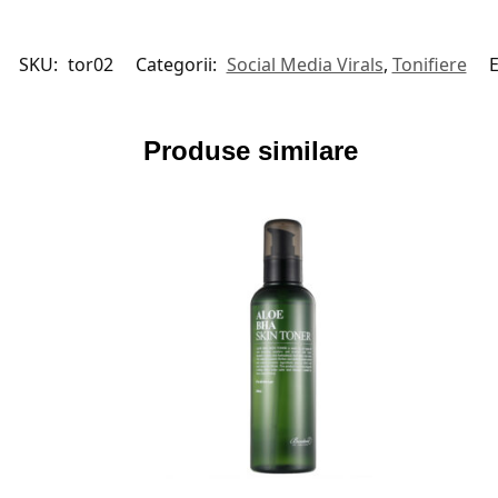
SKU:
tor02
Categorii:
Social Media Virals
,
Tonifiere
E
Produse similare