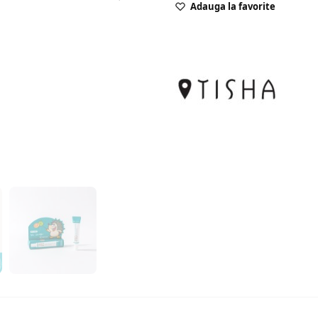
Adauga la favorite