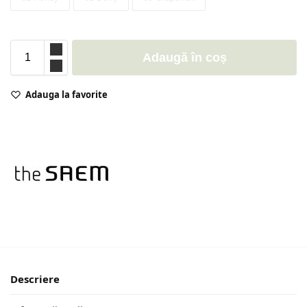
Adaugă în coș
Adauga la favorite
Descriere