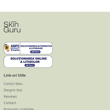
Link-uri Utile
Contul Meu
Despre Noi
Reviews
Contact
Program Loialitate