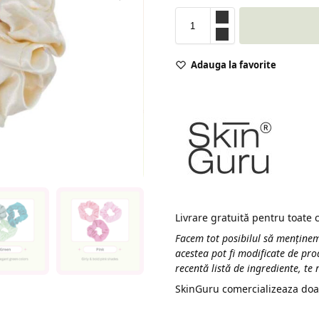
Adauga la favorite
Livrare gratuită pentru toate
Facem tot posibilul să menținem
acestea pot fi modificate de pro
recentă listă de ingrediente, te
SkinGuru comercializeaza doa