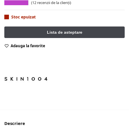
(
12
recenzii de la clienți)
Stoc epuizat
Adauga la favorite
Descriere