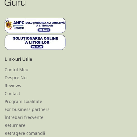
Link-uri Utile
Contul Meu
Despre Noi
Reviews
Contact
Program Loialitate
For business partners
Întrebări frecvente
Returnare
Retragere comandă