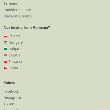
Termeni
Confidențialitate
Declarație cookie
Not buying from Romania?
Poland
Hungary
Bulgaria
Croația
Slovacia
Cehia
Follow
Facebook
Instagram
TikTok