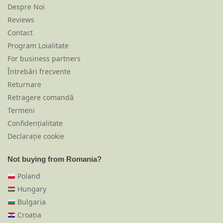
Despre Noi
Reviews
Contact
Program Loialitate
For business partners
Întrebări frecvente
Returnare
Retragere comandă
Termeni
Confidențialitate
Declarație cookie
Not buying from Romania?
Poland
Hungary
Bulgaria
Croația