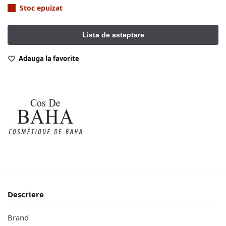
Stoc epuizat
Adauga la favorite
Descriere
Brand