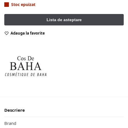
Stoc epuizat
Adauga la favorite
Descriere
Brand