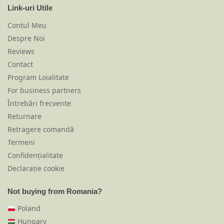
Link-uri Utile
Contul Meu
Despre Noi
Reviews
Contact
Program Loialitate
For business partners
Întrebări frecvente
Returnare
Retragere comandă
Termeni
Confidențialitate
Declarație cookie
Not buying from Romania?
Poland
Hungary