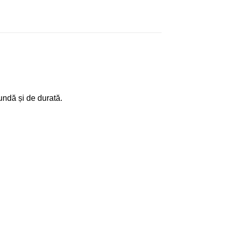
undă și de durată.