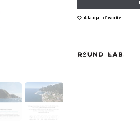
Adauga la favorite