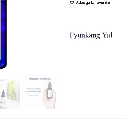
Adauga la favorite