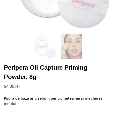
Peripera Oil Capture Priming
Powder, 8g
54,00
lei
Pudră de bază anti sebum pentru netezirea și matifierea
tenului