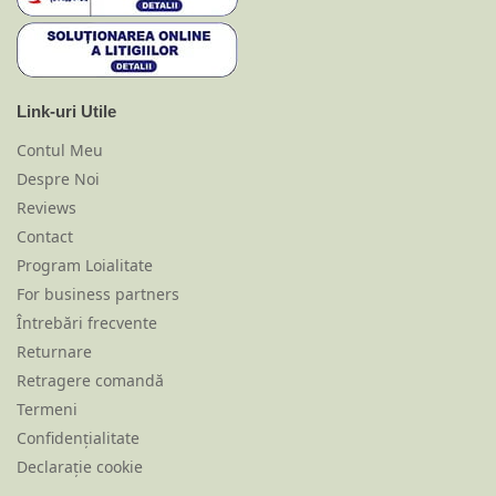
Link-uri Utile
Contul Meu
Despre Noi
Reviews
Contact
Program Loialitate
For business partners
Întrebări frecvente
Returnare
Retragere comandă
Termeni
Confidențialitate
Declarație cookie