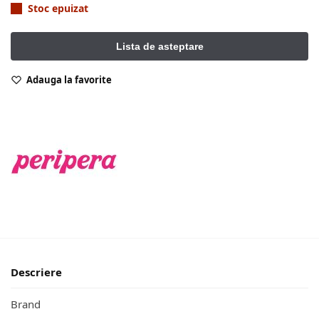
Stoc epuizat
Adauga la favorite
Descriere
Brand