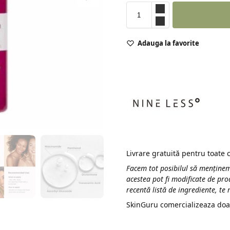
Adauga la favorite
Livrare gratuită pentru toate
Facem tot posibilul să menținem
acestea pot fi modificate de pro
recentă listă de ingrediente, te
SkinGuru comercializeaza doa