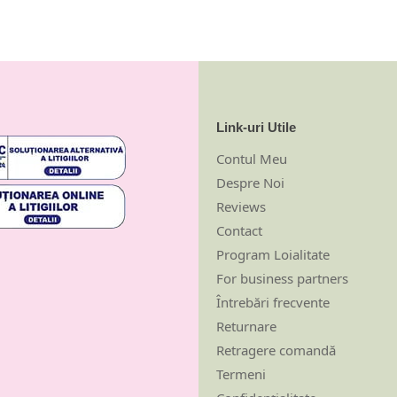
Link-uri Utile
Contul Meu
Despre Noi
Reviews
Contact
Program Loialitate
For business partners
Întrebări frecvente
Returnare
Retragere comandă
Termeni