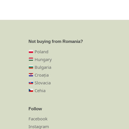
Not buying from Romania?
Poland
Hungary
Bulgaria
Croația
Slovacia
Cehia
Follow
Facebook
Instagram