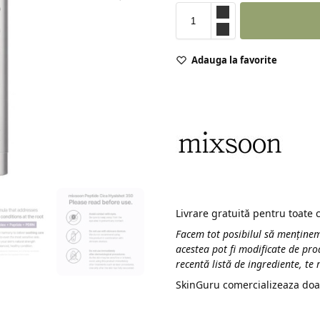
Adauga la favorite
Livrare gratuită pentru toate
Facem tot posibilul să menținem
acestea pot fi modificate de pro
recentă listă de ingrediente, te
SkinGuru comercializeaza doa