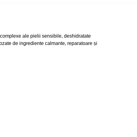
complexe ale pielii sensibile, deshidratate
ozate de ingrediente calmante, reparatoare și