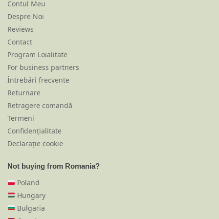
Contul Meu
Despre Noi
Reviews
Contact
Program Loialitate
For business partners
Întrebări frecvente
Returnare
Retragere comandă
Termeni
Confidențialitate
Declarație cookie
Not buying from Romania?
Poland
Hungary
Bulgaria