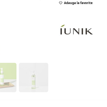
Adauga la favorite