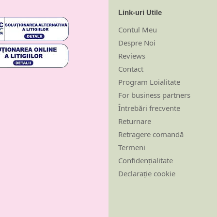
Link-uri Utile
Contul Meu
Despre Noi
Reviews
Contact
Program Loialitate
For business partners
Întrebări frecvente
Returnare
Retragere comandă
Termeni
Confidențialitate
Declarație cookie