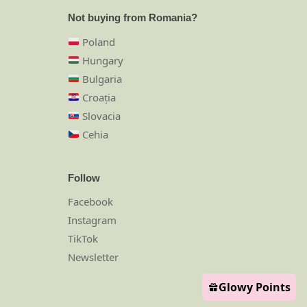
Not buying from Romania?
Poland
Hungary
Bulgaria
Croația
Slovacia
Cehia
Follow
Facebook
Instagram
TikTok
Newsletter
Glowy Points