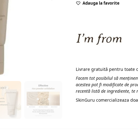
Adauga la favorite
Livrare gratuită pentru toate
Facem tot posibilul să menținem
acestea pot fi modificate de pro
recentă listă de ingrediente, te
SkinGuru comercializeaza doa