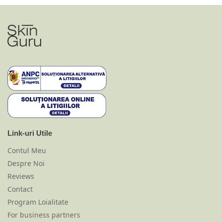
Link-uri Utile
Contul Meu
Despre Noi
Reviews
Contact
Program Loialitate
For business partners