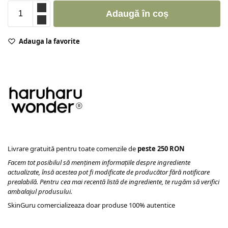
Adaugă în coș
Adauga la favorite
Livrare gratuită pentru toate comenzile de
peste 250 RON
Facem tot posibilul să menținem informațiile despre ingrediente
actualizate, însă acestea pot fi modificate de producător fără notificare
prealabilă. Pentru cea mai recentă listă de ingrediente, te rugăm să verifici
ambalajul produsului.
SkinGuru comercializeaza doar produse 100% autentice