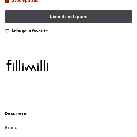
Stoc epuizat
Adauga la favorite
Descriere
Brand