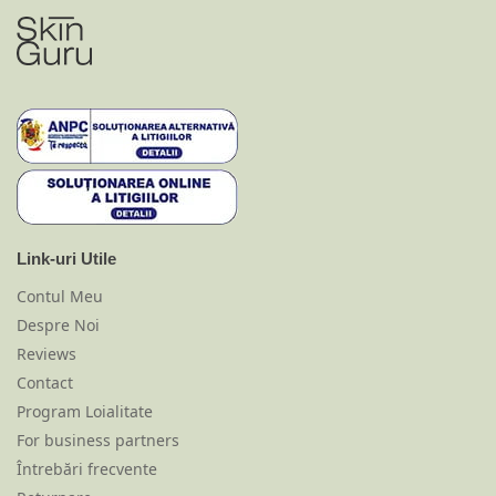
Link-uri Utile
Contul Meu
Despre Noi
Reviews
Contact
Program Loialitate
For business partners
Întrebări frecvente