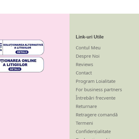
Link-uri Utile
Contul Meu
Despre Noi
Reviews
Contact
Program Loialitate
For business partners
Întrebări frecvente
Returnare
Retragere comandă
Termeni
Confidențialitate