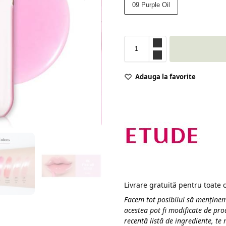
09 Purple Oil
Adauga la favorite
Livrare gratuită pentru toate
Facem tot posibilul să menținem
acestea pot fi modificate de pro
recentă listă de ingrediente, te