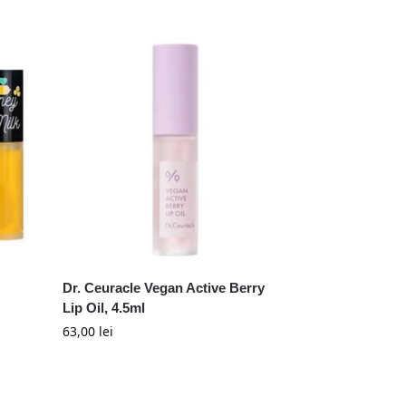
Dr. Ceuracle Vegan Active Berry
Lip Oil, 4.5ml
63,00
lei