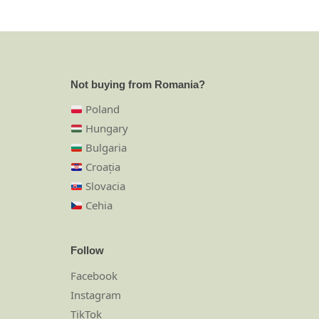
Not buying from Romania?
Poland
Hungary
Bulgaria
Croația
Slovacia
Cehia
Follow
Facebook
Instagram
TikTok