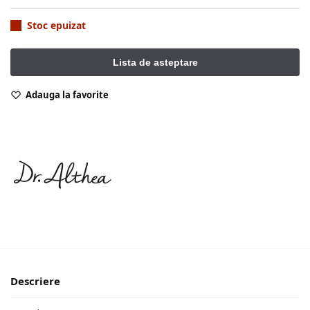
Stoc epuizat
Adauga la favorite
Descriere