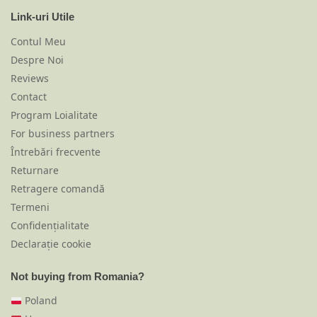
Link-uri Utile
Contul Meu
Despre Noi
Reviews
Contact
Program Loialitate
For business partners
Întrebări frecvente
Returnare
Retragere comandă
Termeni
Confidențialitate
Declarație cookie
Not buying from Romania?
Poland