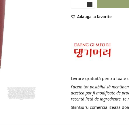
Adauga la favorite
Livrare gratuită pentru toate
Facem tot posibilul să menținem
acestea pot fi modificate de pro
recentă listă de ingrediente, te
SkinGuru comercializeaza doa