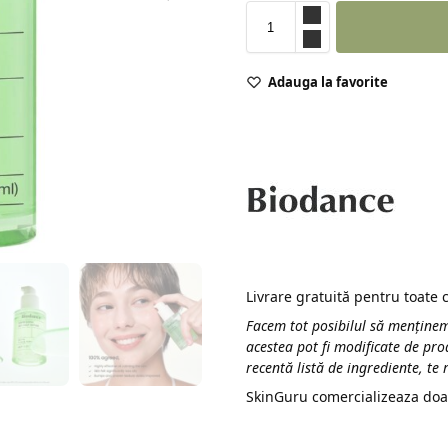
Adauga la favorite
Livrare gratuită pentru toate
Facem tot posibilul să menținem
acestea pot fi modificate de pro
recentă listă de ingrediente, te
SkinGuru comercializeaza doa