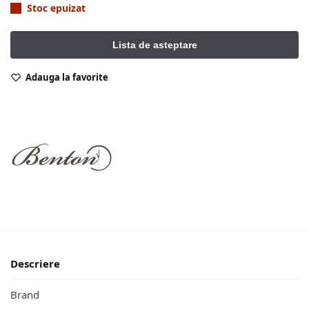
Stoc epuizat
Adauga la favorite
Descriere
Brand