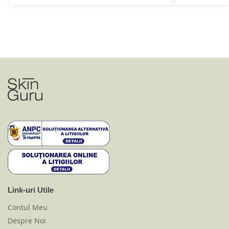
Link-uri Utile
Contul Meu
Despre Noi