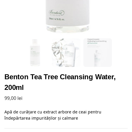
Benton Tea Tree Cleansing Water,
200ml
99,00
lei
Apă de curățare cu extract arbore de ceai pentru
îndepărtarea impurităților și calmare