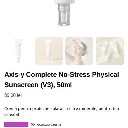
Axis-y Complete No-Stress Physical
Sunscreen (V3), 50ml
89,00
lei
Cremă pentru protectie solara cu filtre minerale, pentru ten
sensibil
(O recenzie client)