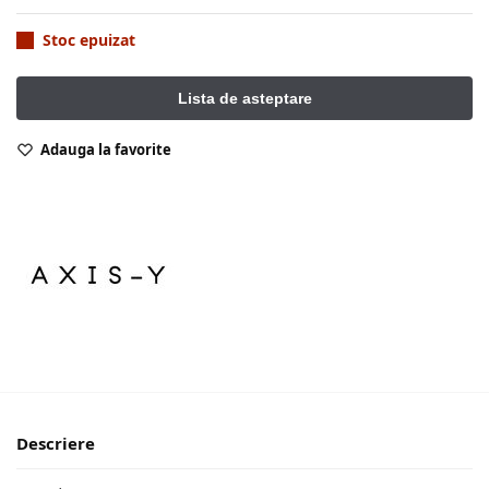
Stoc epuizat
Adauga la favorite
Descriere