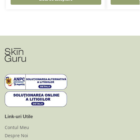
Link-uri Utile
Contul Meu
Despre Noi