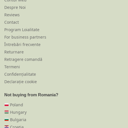
Despre Noi
Reviews
Contact
Program Loialitate
For business partners
Întrebări frecvente
Returnare
Retragere comandă
Termeni
Confidențialitate
Declarație cookie
Not buying from Romania?
Poland
Hungary
Bulgaria
Croația