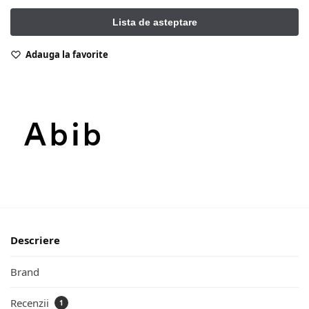
Adauga la favorite
Descriere
Brand
Recenzii
1