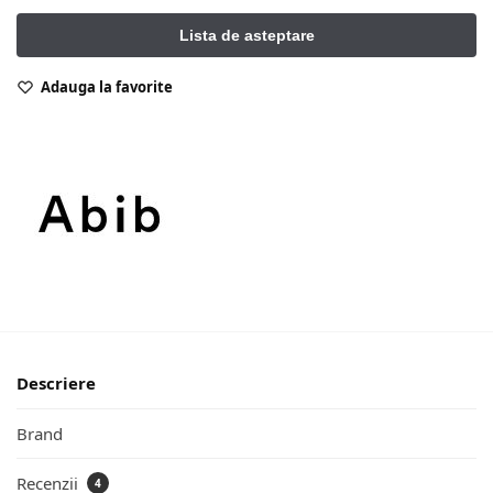
Adauga la favorite
Descriere
Brand
Recenzii
4