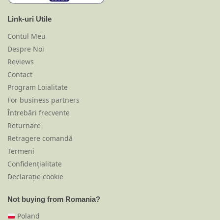
Link-uri Utile
Contul Meu
Despre Noi
Reviews
Contact
Program Loialitate
For business partners
Întrebări frecvente
Returnare
Retragere comandă
Termeni
Confidențialitate
Declarație cookie
Not buying from Romania?
Poland