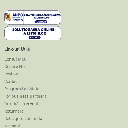
Link-uri Utile
Contul Meu
Despre Noi
Reviews
Contact
Program Loialitate
For business partners
Întrebări frecvente
Returnare
Retragere comandă
Termeni