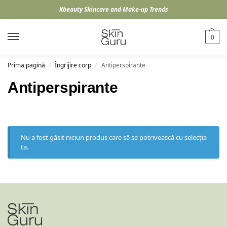
Kbeauty Skincare and Make-up Trends
0
Prima pagină
Îngrijire corp
Antiperspirante
/
/
Antiperspirante
Nu a fost găsit niciun produs care să se potrivească cu selecția
ta.