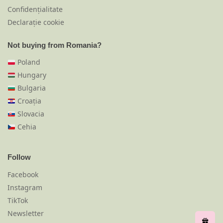
Confidențialitate
Declarație cookie
Not buying from Romania?
Poland
Hungary
Bulgaria
Croația
Slovacia
Cehia
Follow
Facebook
Instagram
TikTok
Newsletter