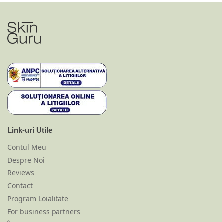
Link-uri Utile
Contul Meu
Despre Noi
Reviews
Contact
Program Loialitate
For business partners