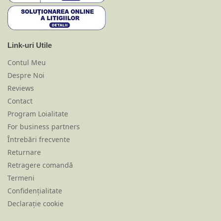
Link-uri Utile
Contul Meu
Despre Noi
Reviews
Contact
Program Loialitate
For business partners
Întrebări frecvente
Returnare
Retragere comandă
Termeni
Confidențialitate
Declarație cookie