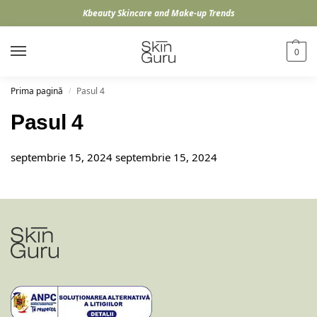
Kbeauty Skincare and Make-up Trends
0
Prima pagină
Pasul 4
/
Pasul 4
septembrie 15, 2024
septembrie 15, 2024