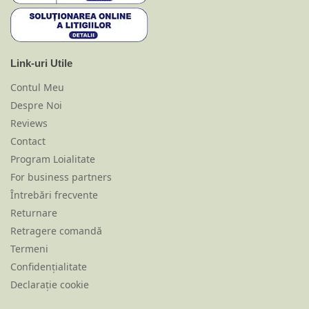
Link-uri Utile
Contul Meu
Despre Noi
Reviews
Contact
Program Loialitate
For business partners
Întrebări frecvente
Returnare
Retragere comandă
Termeni
Confidențialitate
Declarație cookie