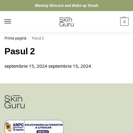
Kbeauty Skincare and Make-up Trends
0
Prima pagină
Pasul 2
/
Pasul 2
septembrie 15, 2024
septembrie 15, 2024