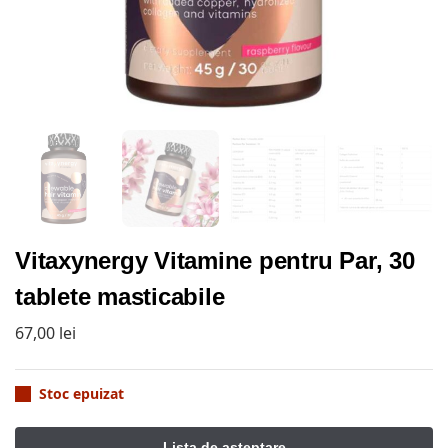
Vitaxynergy Vitamine pentru Par, 30
tablete masticabile
67,00
lei
Stoc epuizat