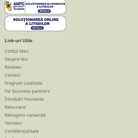
Link-uri Utile
Contul Meu
Despre Noi
Reviews
Contact
Program Loialitate
For business partners
Întrebări frecvente
Returnare
Retragere comandă
Termeni
Confidențialitate