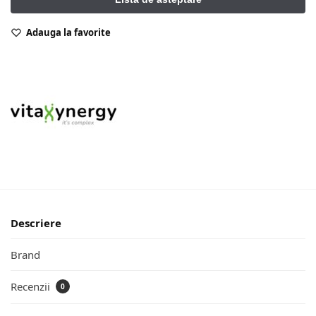
Adauga la favorite
Descriere
Brand
Recenzii
0