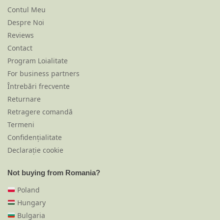
Contul Meu
Despre Noi
Reviews
Contact
Program Loialitate
For business partners
Întrebări frecvente
Returnare
Retragere comandă
Termeni
Confidențialitate
Declarație cookie
Not buying from Romania?
Poland
Hungary
Bulgaria