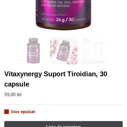
Vitaxynergy Suport Tiroidian, 30
capsule
59,00
lei
Stoc epuizat