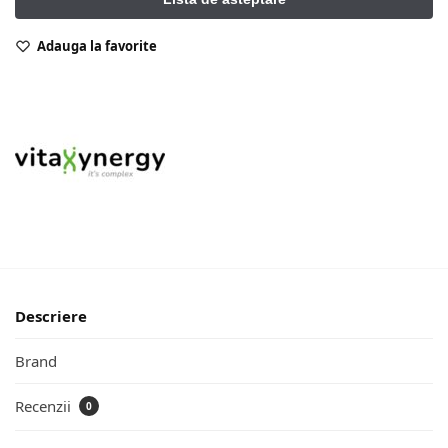
Adauga la favorite
Descriere
Brand
Recenzii
0