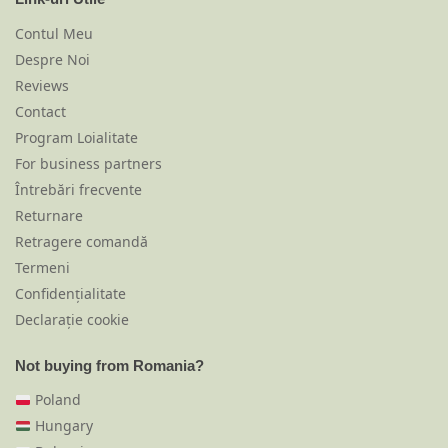
Contul Meu
Despre Noi
Reviews
Contact
Program Loialitate
For business partners
Întrebări frecvente
Returnare
Retragere comandă
Termeni
Confidențialitate
Declarație cookie
Not buying from Romania?
Poland
Hungary