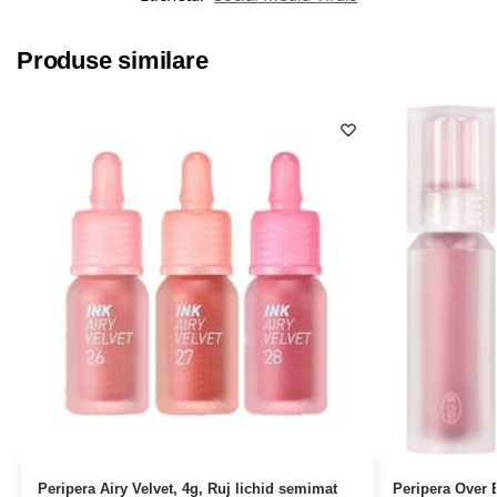
Produse similare
Peripera Airy Velvet, 4g, Ruj lichid semimat
Peripera Over 