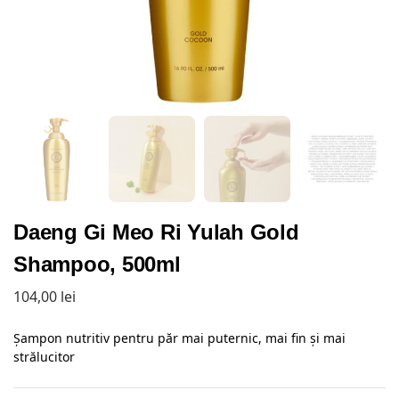
Daeng Gi Meo Ri Yulah Gold
Shampoo, 500ml
104,00
lei
Șampon nutritiv pentru păr mai puternic, mai fin și mai
strălucitor