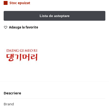
Stoc epuizat
Adauga la favorite
Descriere
Brand