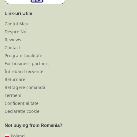
Link-uri Utile
Contul Meu
Despre Noi
Reviews
Contact
Program Loialitate
For business partners
Întrebări frecvente
Returnare
Retragere comandă
Termeni
Confidențialitate
Declarație cookie
Not buying from Romania?
Poland